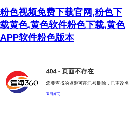
粉色视频免费下载官网,粉色下
载黄色,黄色软件粉色下载,黄色
APP软件粉色版本
404 - 页面不存在
您要查找的资源可能已被删除，已更改名称
返回首页