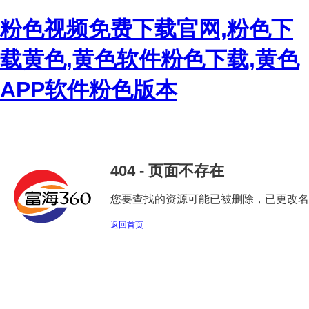
粉色视频免费下载官网,粉色下
载黄色,黄色软件粉色下载,黄色
APP软件粉色版本
404 - 页面不存在
您要查找的资源可能已被删除，已更改名称或
返回首页